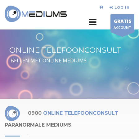
LOG IN
GRATIS
ACCOUNT
ONLINE TELEFOONCONSULT
BELLEN MET ONLINE MEDIUMS
0900
ONLINE TELEFOONCONSULT
PARANORMALE MEDIUMS