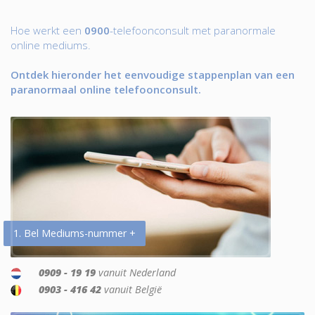
Hoe werkt een
0900
-telefoonconsult met paranormale
online mediums.
Ontdek hieronder het eenvoudige stappenplan van een
paranormaal online telefoonconsult.
1. Bel Mediums-nummer +
0909 - 19 19
vanuit Nederland
0903 - 416 42
vanuit België