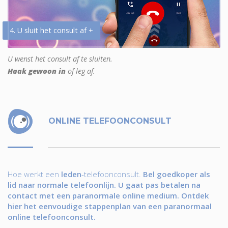
4. U sluit het consult af +
U wenst het consult af te sluiten.
Haak gewoon in
of leg af.
ONLINE TELEFOONCONSULT
Hoe werkt een
leden
-telefoonconsult.
Bel goedkoper als
lid naar normale telefoonlijn. U gaat pas betalen na
contact met een paranormale online medium. Ontdek
hier het eenvoudige stappenplan van een paranormaal
online telefoonconsult.