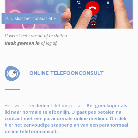
4. U sluit het consult af +
U wenst het consult af te sluiten.
Haak gewoon in
of leg af.
ONLINE TELEFOONCONSULT
Hoe werkt een
leden
-telefoonconsult.
Bel goedkoper als
lid naar normale telefoonlijn. U gaat pas betalen na
contact met een paranormale online medium. Ontdek
hier het eenvoudige stappenplan van een paranormaal
online telefoonconsult.