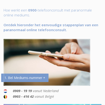
Hoe werkt een
0900
-telefoonconsult met paranormale
online mediums.
Ontdek hieronder het eenvoudige stappenplan van een
paranormaal online telefoonconsult.
1. Bel Mediums-nummer +
0909 - 19 19
vanuit Nederland
0903 - 416 42
vanuit België