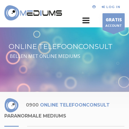
LOG IN
GRATIS
ACCOUNT
ONLINE TELEFOONCONSULT
BELLEN MET ONLINE MEDIUMS
0900
ONLINE TELEFOONCONSULT
PARANORMALE MEDIUMS