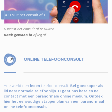
4. U sluit het consult af +
U wenst het consult af te sluiten.
Haak gewoon in
of leg af.
ONLINE TELEFOONCONSULT
Hoe werkt een
leden
-telefoonconsult.
Bel goedkoper als
lid naar normale telefoonlijn. U gaat pas betalen na
contact met een paranormale online medium. Ontdek
hier het eenvoudige stappenplan van een paranormaal
online telefoonconsult.