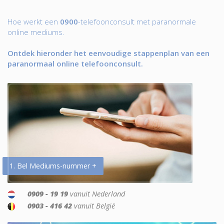
Hoe werkt een
0900
-telefoonconsult met paranormale
online mediums.
Ontdek hieronder het eenvoudige stappenplan van een
paranormaal online telefoonconsult.
1. Bel Mediums-nummer +
0909 - 19 19
vanuit Nederland
0903 - 416 42
vanuit België