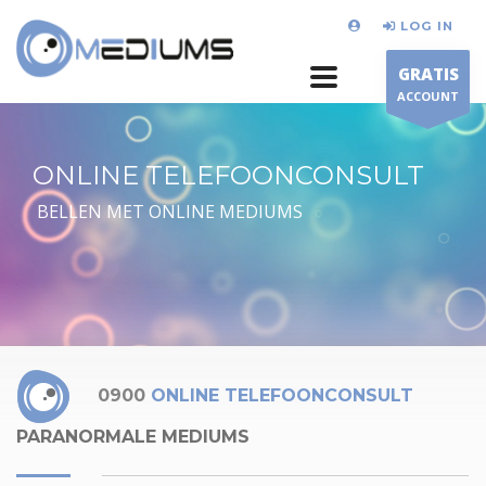
LOG IN
GRATIS
ACCOUNT
ONLINE TELEFOONCONSULT
BELLEN MET ONLINE MEDIUMS
0900
ONLINE TELEFOONCONSULT
PARANORMALE MEDIUMS