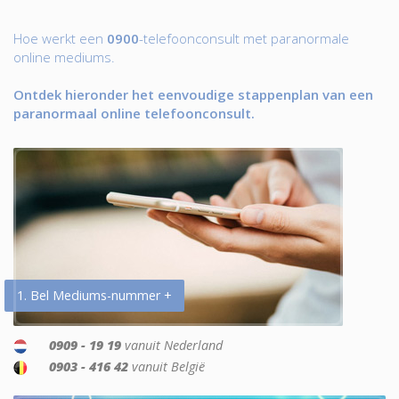
Hoe werkt een
0900
-telefoonconsult met paranormale
online mediums.
Ontdek hieronder het eenvoudige stappenplan van een
paranormaal online telefoonconsult.
1. Bel Mediums-nummer +
0909 - 19 19
vanuit Nederland
0903 - 416 42
vanuit België