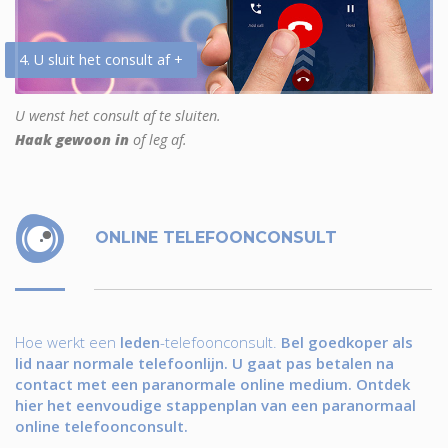
4. U sluit het consult af +
U wenst het consult af te sluiten.
Haak gewoon in
of leg af.
ONLINE TELEFOONCONSULT
Hoe werkt een
leden
-telefoonconsult.
Bel goedkoper als
lid naar normale telefoonlijn. U gaat pas betalen na
contact met een paranormale online medium. Ontdek
hier het eenvoudige stappenplan van een paranormaal
online telefoonconsult.