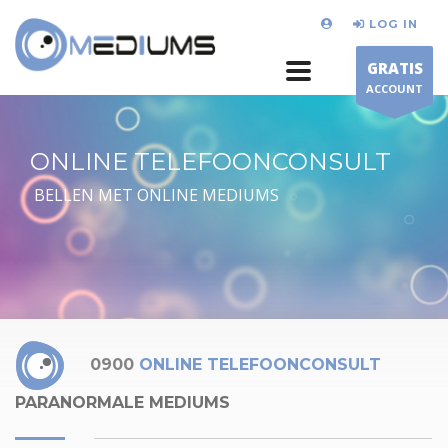
LOG IN
GRATIS
ACCOUNT
ONLINE TELEFOONCONSULT
BELLEN MET ONLINE MEDIUMS
0900
ONLINE TELEFOONCONSULT
PARANORMALE MEDIUMS