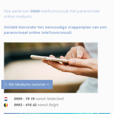
Hoe werkt een
0900
-telefoonconsult met paranormale
online mediums.
Ontdek hieronder het eenvoudige stappenplan van een
paranormaal online telefoonconsult.
1. Bel Mediums-nummer +
0909 - 19 19
vanuit Nederland
0903 - 416 42
vanuit België