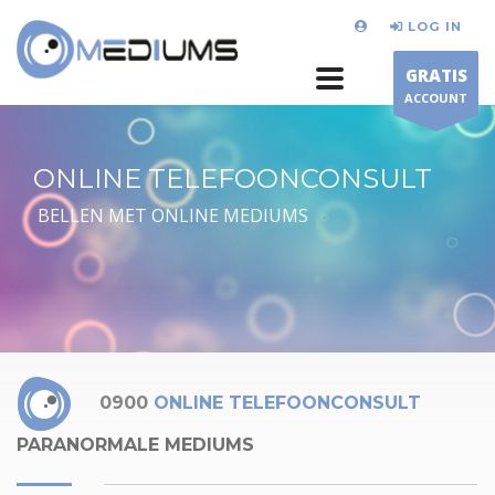
LOG IN
GRATIS
ACCOUNT
ONLINE TELEFOONCONSULT
BELLEN MET ONLINE MEDIUMS
0900
ONLINE TELEFOONCONSULT
PARANORMALE MEDIUMS