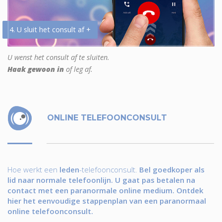
4. U sluit het consult af +
U wenst het consult af te sluiten.
Haak gewoon in
of leg af.
ONLINE TELEFOONCONSULT
Hoe werkt een
leden
-telefoonconsult.
Bel goedkoper als
lid naar normale telefoonlijn. U gaat pas betalen na
contact met een paranormale online medium. Ontdek
hier het eenvoudige stappenplan van een paranormaal
online telefoonconsult.